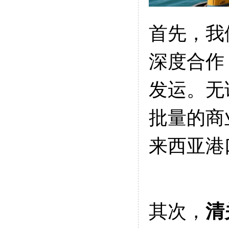
首先，我
深度合作
发运。无
批量的商
来西亚港
其次，
清