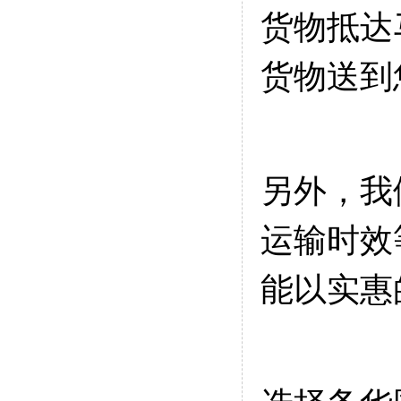
货物抵达
货物送到
另外，我
运输时效
能以实惠