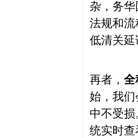
杂，务华
法规和流
低清关延
再者，
全
始，我们
中不受损
统实时查